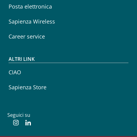
Posta elettronica
Sapienza Wireless
Career service
ALTRI LINK
CIAO
Sapienza Store
Seguici su
Instagram
Linkedin