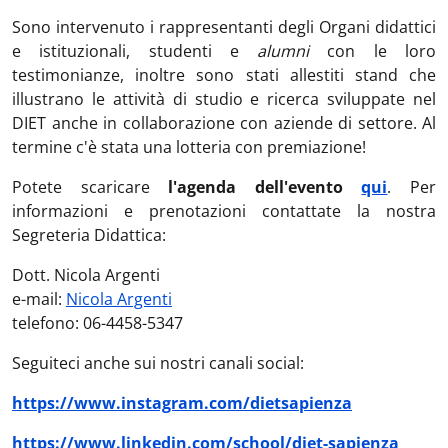
Sono intervenuto i rappresentanti degli Organi didattici
e istituzionali, studenti e
alumni
con le loro
testimonianze, inoltre sono stati allestiti stand che
illustrano le attività di studio e ricerca sviluppate nel
DIET anche in collaborazione con aziende di settore. Al
termine c'è stata una lotteria con premiazione!
Potete scaricare
l'agenda dell'evento
qui
. Per
informazioni e prenotazioni contattate la nostra
Segreteria Didattica:
Dott. Nicola Argenti
e-mail:
Nicola Argenti
telefono: 06-4458-5347
Seguiteci anche sui nostri canali social:
https://www.instagram.com/dietsapienza
https://www.linkedin.com/school/diet-sapienza