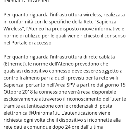
telematica di Ateneo.
Per quanto riguarda l’infrastruttura wireless, realizzata
in conformità con le specifiche della Rete “Sapienza
Wireless”, l’Ateneo ha predisposto nuove informative e
norme di utilizzo per le quali viene richiesto il consenso
nel Portale di accesso.
Per quanto riguarda l’infrastruttura di rete cablata
(Ethernet), le norme dell’Ateneo prevedono che
qualsiasi dispositivo connesso deve essere soggetto a
controlli almeno pari a quelli previsti per la rete wi-fi
Sapienza, pertanto nell’Area SPV a partire dal giorno 15
Ottobre 2018 la connessione verrà resa disponibile
esclusivamente attraverso il riconoscimento dell’utente
tramite autenticazione con le credenziali di posta
elettronica @Uniroma1.it. L’autenticazione viene
richiesta ogni volta che il dispositivo si riconnette alla
rete dati e comunque dopo 24 ore dall'ultima