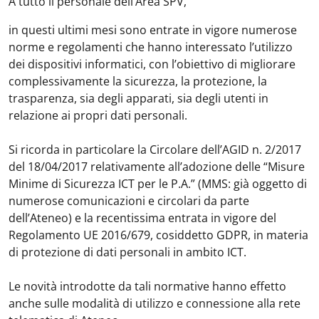
A tutto il personale dell’Area SPV,
in questi ultimi mesi sono entrate in vigore numerose
norme e regolamenti che hanno interessato l’utilizzo
dei dispositivi informatici, con l’obiettivo di migliorare
complessivamente la sicurezza, la protezione, la
trasparenza, sia degli apparati, sia degli utenti in
relazione ai propri dati personali.
Si ricorda in particolare la Circolare dell’AGID n. 2/2017
del 18/04/2017 relativamente all’adozione delle “Misure
Minime di Sicurezza ICT per le P.A.” (MMS: già oggetto di
numerose comunicazioni e circolari da parte
dell’Ateneo) e la recentissima entrata in vigore del
Regolamento UE 2016/679, cosiddetto GDPR, in materia
di protezione di dati personali in ambito ICT.
Le novità introdotte da tali normative hanno effetto
anche sulle modalità di utilizzo e connessione alla rete