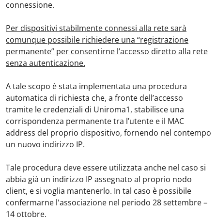
connessione.
Per dispositivi stabilmente connessi alla rete sarà
comunque possibile richiedere una “registrazione
permanente” per consentirne l’accesso diretto alla rete
senza autenticazione.
A tale scopo è stata implementata una procedura
automatica di richiesta che, a fronte dell’accesso
tramite le credenziali di Uniroma1, stabilisce una
corrispondenza permanente tra l’utente e il MAC
address del proprio dispositivo, fornendo nel contempo
un nuovo indirizzo IP.
Tale procedura deve essere utilizzata anche nel caso si
abbia già un indirizzo IP assegnato al proprio nodo
client, e si voglia mantenerlo. In tal caso è possibile
confermarne l'associazione nel periodo 28 settembre –
14 ottobre.