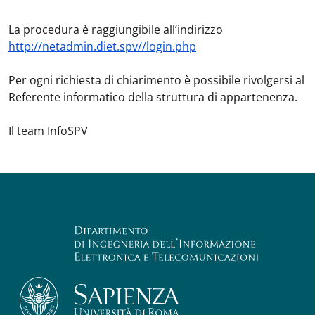
La procedura è raggiungibile all’indirizzo
http://netadmin.diet.spv//login.php
Per ogni richiesta di chiarimento è possibile rivolgersi al
Referente informatico della struttura di appartenenza.
Il team InfoSPV