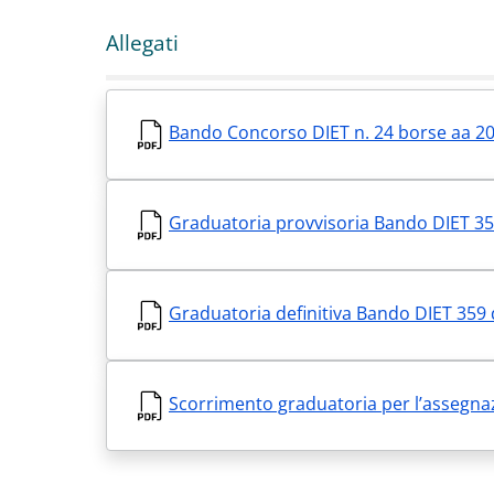
Allegati
Bando Concorso DIET n. 24 borse aa 20
Graduatoria provvisoria Bando DIET 35
Graduatoria definitiva Bando DIET 359 
Scorrimento graduatoria per l’assegnaz