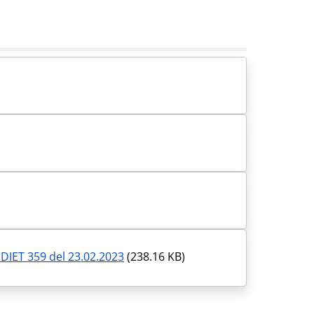
 DIET 359 del 23.02.2023
(238.16 KB)