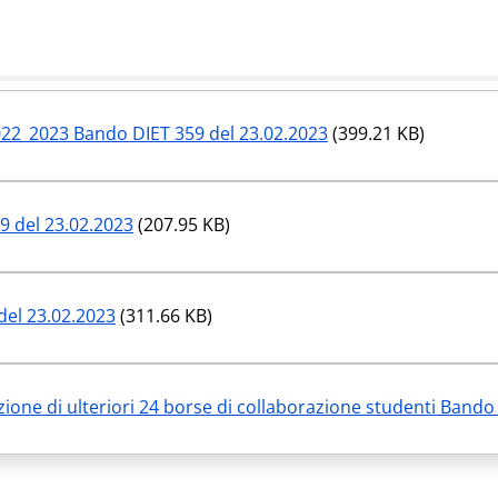
22_2023 Bando DIET 359 del 23.02.2023
(399.21 KB)
9 del 23.02.2023
(207.95 KB)
del 23.02.2023
(311.66 KB)
ione di ulteriori 24 borse di collaborazione studenti Bando