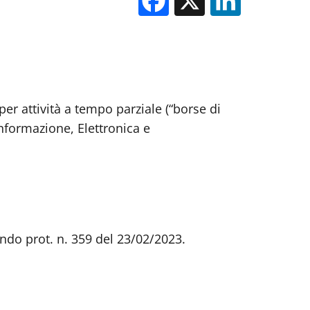
per attività a tempo parziale (“borse di
Informazione, Elettronica e
ando prot. n. 359 del 23/02/2023.