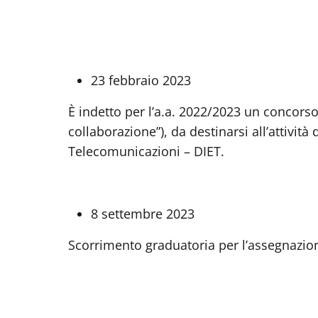
23 febbraio 2023
È indetto per l’a.a. 2022/2023 un concorso 
collaborazione”), da destinarsi all’attivit
Telecomunicazioni – DIET.
8 settembre 2023
Scorrimento graduatoria per l’assegnazion