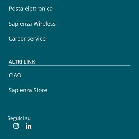
Posta elettronica
Sapienza Wireless
Career service
ALTRI LINK
CIAO
Sapienza Store
Seguici su
Instagram
Linkedin