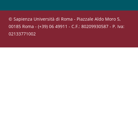
© Sapienza Università di Roma - Piazzale Aldo Moro 5,
00185 Roma - (+39) 06 49911 - C.F.: 80209930587 - P. Iva:
02133771002