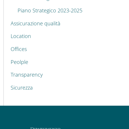
Piano Strategico 2023-2025
Assicurazione qualità
Location
Offices
Peolple
Transparency
Sicurezza