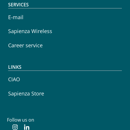
SERVICES
E-mail
Sapienza Wireless
Career service
LINKS
CIAO
Sapienza Store
Follow us on
Instagram
Linkedin