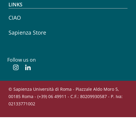
LINKS
CIAO
Sapienza Store
Follow us on
Instagram
Linkedin
© Sapienza Università di Roma - Piazzale Aldo Moro 5,
00185 Roma - (+39) 06 49911 - C.F.: 80209930587 - P. Iva:
02133771002