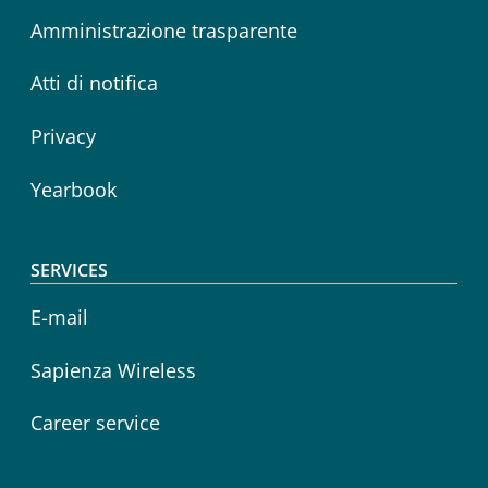
Amministrazione trasparente
Atti di notifica
Privacy
Yearbook
SERVICES
E-mail
Sapienza Wireless
Career service