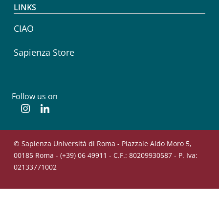
LINKS
CIAO
Sapienza Store
Follow us on
Instagram
Linkedin
© Sapienza Università di Roma - Piazzale Aldo Moro 5,
00185 Roma - (+39) 06 49911 - C.F.: 80209930587 - P. Iva:
02133771002