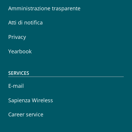
Amministrazione trasparente
Atti di notifica
Privacy
Yearbook
SERVICES
E-mail
Sapienza Wireless
Career service