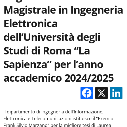
Magistrale in Ingegneria
Elettronica
dell’Università degli
Studi di Roma “La
Sapienza” per l’anno
accademico 2024/2025
Facebo
X
Il dipartimento di Ingegneria dell’Informazione,
Elettronica e Telecomunicazioni istituisce il “Premio
Frank Silvio Marzano” per la migliore tesi di Laurea