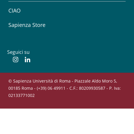
CIAO
Sapienza Store
Seguici su
Instagram
Linkedin
© Sapienza Università di Roma - Piazzale Aldo Moro 5,
00185 Roma - (+39) 06 49911 - C.F.: 80209930587 - P. Iva:
02133771002