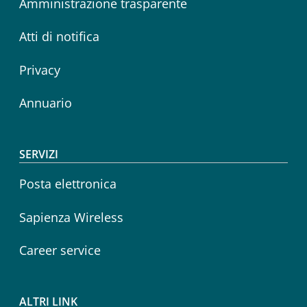
Amministrazione trasparente
Atti di notifica
Privacy
Annuario
SERVIZI
Posta elettronica
Sapienza Wireless
Career service
ALTRI LINK