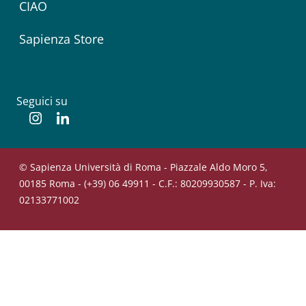
CIAO
Sapienza Store
Seguici su
Instagram
Linkedin
© Sapienza Università di Roma - Piazzale Aldo Moro 5,
00185 Roma - (+39) 06 49911 - C.F.: 80209930587 - P. Iva:
02133771002