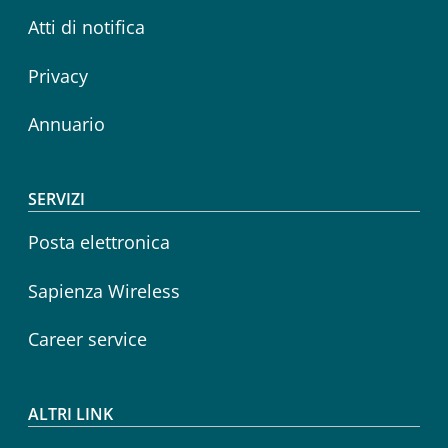
Atti di notifica
Privacy
Annuario
SERVIZI
Posta elettronica
Sapienza Wireless
Career service
ALTRI LINK